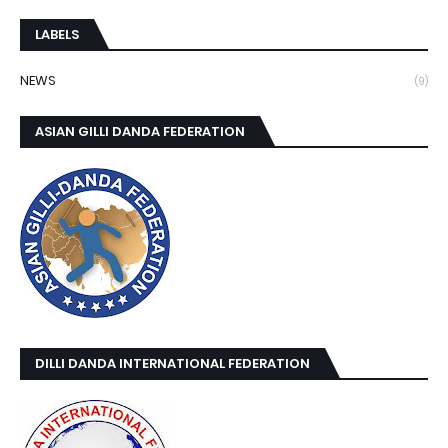
LABELS
NEWS
(9)
ASIAN GILLI DANDA FEDERATION
DILLI DANDA INTERNATIONAL FEDERATION