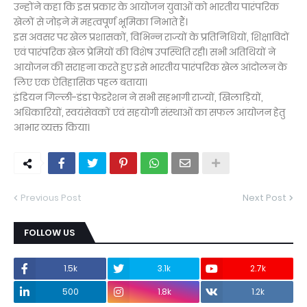
उन्होंने कहा कि इस प्रकार के आयोजन युवाओं को भारतीय पारंपरिक
खेलों से जोड़ने में महत्वपूर्ण भूमिका निभाते हैं।
इस अवसर पर खेल प्रशासकों, विभिन्न राज्यों के प्रतिनिधियों, शिक्षाविदों
एवं पारंपरिक खेल प्रेमियों की विशेष उपस्थिति रही। सभी अतिथियों ने
आयोजन की सराहना करते हुए इसे भारतीय पारंपरिक खेल आंदोलन के
लिए एक ऐतिहासिक पहल बताया।
इंडियन गिल्ली-डंडा फेडरेशन ने सभी सहभागी राज्यों, खिलाड़ियों,
अधिकारियों, स्वयंसेवकों एवं सहयोगी संस्थाओं का सफल आयोजन हेतु
आभार व्यक्त किया।
Previous Post
Next Post
FOLLOW US
1.5k
3.1k
2.7k
500
1.8k
1.2k