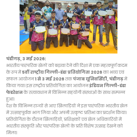
चंडीगढ़, 3 मई 2026:
भारतीय पारंपरिक खेलों को बढ़ावा देने की दिशा में एक महत्वपूर्ण कदम
के रूप में
5वीं राष्ट्रीय गिल्ली-डंडा प्रतियोगिता 2026
का भव्य एवं
सफल आयोजन
1 से 3 मई 2026
तक
पंजाब यूनिवर्सिटी, चंडीगढ़
में
किया गया। इस राष्ट्रीय प्रतियोगिता का आयोजन
इंडियन गिल्ली-डंडा
फेडरेशन
के तत्वावधान में विभिन्न सहयोगी संस्थाओं के साथ सम्पन्न
हुआ।
देश के विभिन्न राज्यों से आए खिलाड़ियों ने इस पारंपरिक भारतीय खेल
में उत्साहपूर्वक भाग लिया और अपनी उत्कृष्ट प्रतिभा का प्रदर्शन किया।
प्रतियोगिता के दौरान खिलाड़ियों, प्रशिक्षकों एवं खेल अधिकारियों में
भारतीय संस्कृति और पारंपरिक खेलों के प्रति विशेष उत्साह देखने को
मिला।