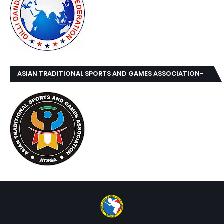
ASIAN TRADITIONAL SPORTS AND GAMES ASSOCIATION-
ATSGA