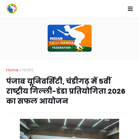
Home
NEWS
पंजाब यूनिवर्सिटी, चंडीगढ़ में 5वीं
राष्ट्रीय गिल्ली-डंडा प्रतियोगिता 2026
का सफल आयोजन